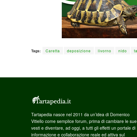
Tags:
Caretta
deposizione
livorno
nido
t
Tartapedia nasce nel 2011 da un’idea di Domenico
Vitiello come semplice forum, prima di cambiare le sue
vesti e diventare, ad oggi, a tutti gli effetti un portale di
informazione e collaborazione reale ed attiva sul