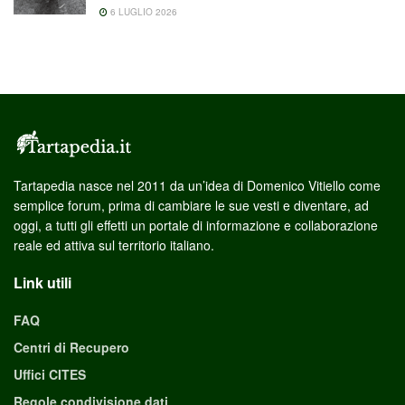
6 LUGLIO 2026
Tartapedia nasce nel 2011 da un’idea di Domenico Vitiello come
semplice forum, prima di cambiare le sue vesti e diventare, ad
oggi, a tutti gli effetti un portale di informazione e collaborazione
reale ed attiva sul territorio italiano.
Link utili
FAQ
Centri di Recupero
Uffici CITES
Regole condivisione dati