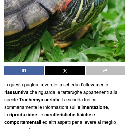
In questa pagina troverete la scheda d’allevamento
riassuntiva
che riguarda le tartarughe appartenenti alla
specie
Trachemys scripta
. La scheda indica
sommariamente le informazioni sull’
alimentazione
,
la
riproduzione
, le
caratteristiche fisiche e
comportamentali
ed altri aspetti per allevare al meglio