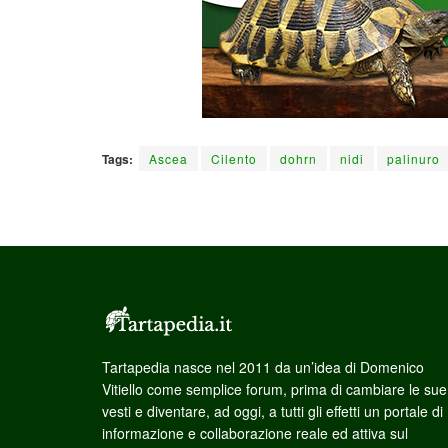
Tags:
Ascea
Cilento
dohrn
nidi
palinuro
Tartapedia nasce nel 2011 da un’idea di Domenico
Vitiello come semplice forum, prima di cambiare le sue
vesti e diventare, ad oggi, a tutti gli effetti un portale di
informazione e collaborazione reale ed attiva sul