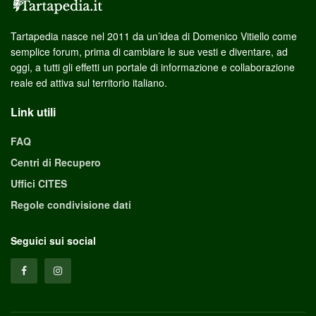
Tartapedia nasce nel 2011 da un’idea di Domenico Vitiello come
semplice forum, prima di cambiare le sue vesti e diventare, ad
oggi, a tutti gli effetti un portale di informazione e collaborazione
reale ed attiva sul territorio italiano.
Link utili
FAQ
Centri di Recupero
Uffici CITES
Regole condivisione dati
Seguici sui social