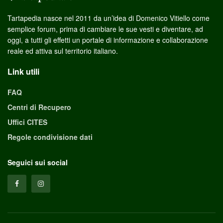
Tartapedia nasce nel 2011 da un’idea di Domenico Vitiello come
semplice forum, prima di cambiare le sue vesti e diventare, ad
oggi, a tutti gli effetti un portale di informazione e collaborazione
reale ed attiva sul territorio italiano.
Link utili
FAQ
Centri di Recupero
Uffici CITES
Regole condivisione dati
Seguici sui social