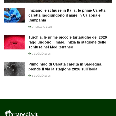
Iniziano le schiuse in Italia: le prime Caretta
caretta raggiungono il mare in Calabria e
Campania
21 LUGLIO 2026
Turchia, le prime piccole tartarughe del 2026
raggiungono il mare: inizia la stagione delle
schiuse nel Mediterraneo
9 LUGLIO 2026
Primo nido di Caretta caretta in Sardegna:
prende il via la stagione 2026 sull’isola
6 LUGLIO 2026