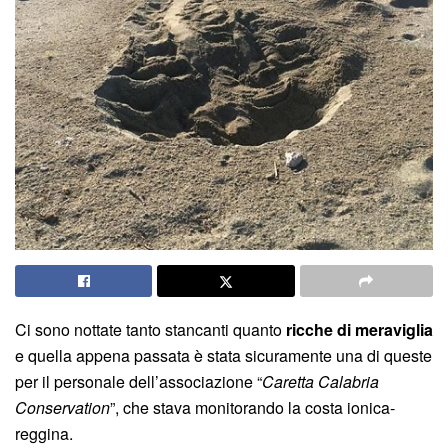
Ci sono nottate tanto stancanti quanto
ricche di meraviglia
e quella appena passata è stata sicuramente una di queste
per il personale dell’associazione “
Caretta Calabria
Conservation
”, che stava monitorando la costa ionica-
reggina.