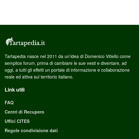
Tartapedia nasce nel 2011 da un’idea di Domenico Vitiello come
semplice forum, prima di cambiare le sue vesti e diventare, ad
oggi, a tutti gli effetti un portale di informazione e collaborazione
reale ed attiva sul territorio italiano.
Link utili
FAQ
Centri di Recupero
Uffici CITES
Regole condivisione dati