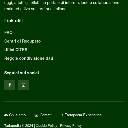
oggi, a tutti gli effetti un portale di informazione e collaborazione
reale ed attiva sul territorio italiano.
Link utili
FAQ
Centri di Recupero
Uffici CITES
Regole condivisione dati
Seguici sui social
👥 Chi siamo
✉️ Contatti
⭐ Tartapedia Experience
Tartapedia © 2024 |
Cookie Policy
-
Privacy Policy