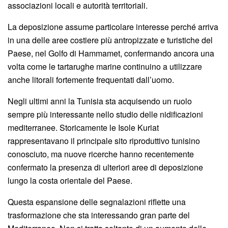
associazioni locali e autorità territoriali.
La deposizione assume particolare interesse perché arriva
in una delle aree costiere più antropizzate e turistiche del
Paese, nel Golfo di Hammamet, confermando ancora una
volta come le tartarughe marine continuino a utilizzare
anche litorali fortemente frequentati dall’uomo.
Negli ultimi anni la Tunisia sta acquisendo un ruolo
sempre più interessante nello studio delle nidificazioni
mediterranee. Storicamente le Isole Kuriat
rappresentavano il principale sito riproduttivo tunisino
conosciuto, ma nuove ricerche hanno recentemente
confermato la presenza di ulteriori aree di deposizione
lungo la costa orientale del Paese.
Questa espansione delle segnalazioni riflette una
trasformazione che sta interessando gran parte del