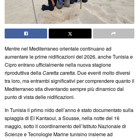
Mentre nel Mediterraneo orientale continuano ad
aumentare le prime nidificazioni del 2026, anche Tunisia e
Cipro entrano ufficialmente nella nuova stagione
riproduttiva della
Caretta caretta
. Due eventi molto diversi
tra loro, ma entrambi significativi per comprendere quanto il
Mediterraneo stia diventando sempre più dinamico dal
punto di vista delle nidificazioni.
In Tunisia il primo nido dell’anno è stato documentato sulla
spiaggia di El Kantaoui, a Sousse, nella notte del 16
maggio, sotto il coordinamento dell’Istituto Nazionale di
Scienze e Tecnologie Marine tunisino insieme ad