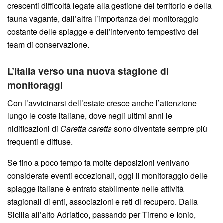
crescenti difficoltà legate alla gestione del territorio e della
fauna vagante, dall’altra l’importanza del monitoraggio
costante delle spiagge e dell’intervento tempestivo dei
team di conservazione.
L’Italia verso una nuova stagione di
monitoraggi
Con l’avvicinarsi dell’estate cresce anche l’attenzione
lungo le coste italiane, dove negli ultimi anni le
nidificazioni di
Caretta caretta
sono diventate sempre più
frequenti e diffuse.
Se fino a poco tempo fa molte deposizioni venivano
considerate eventi eccezionali, oggi il monitoraggio delle
spiagge italiane è entrato stabilmente nelle attività
stagionali di enti, associazioni e reti di recupero. Dalla
Sicilia all’alto Adriatico, passando per Tirreno e Ionio,