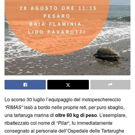
Lo scorso 30 luglio l’equipaggio del motopeschereccio
“RIMAS”
issò a bordo nelle proprie reti, per puro sbaglio,
una tartaruga marina di
oltre 60 kg di peso
. L’esemplare,
ribattezzato col nome di “
Pilar
“, fu immediatamente
consegnato al personale dell’Ospedale delle Tartarughe