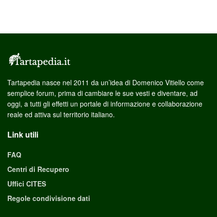
Tartapedia nasce nel 2011 da un’idea di Domenico Vitiello come
semplice forum, prima di cambiare le sue vesti e diventare, ad
oggi, a tutti gli effetti un portale di informazione e collaborazione
reale ed attiva sul territorio italiano.
Link utili
FAQ
Centri di Recupero
Uffici CITES
Regole condivisione dati