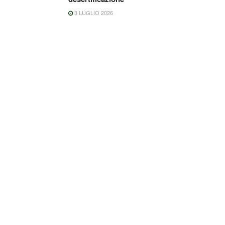
3 LUGLIO 2026