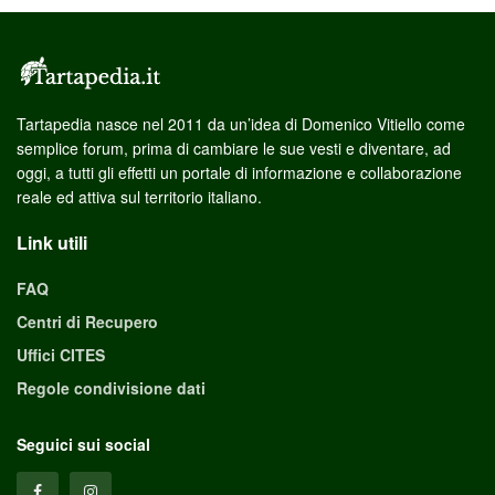
Tartapedia nasce nel 2011 da un’idea di Domenico Vitiello come
semplice forum, prima di cambiare le sue vesti e diventare, ad
oggi, a tutti gli effetti un portale di informazione e collaborazione
reale ed attiva sul territorio italiano.
Link utili
FAQ
Centri di Recupero
Uffici CITES
Regole condivisione dati
Seguici sui social