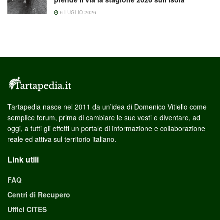
6 LUGLIO 2026
Tartapedia nasce nel 2011 da un’idea di Domenico Vitiello come
semplice forum, prima di cambiare le sue vesti e diventare, ad
oggi, a tutti gli effetti un portale di informazione e collaborazione
reale ed attiva sul territorio italiano.
Link utili
FAQ
Centri di Recupero
Uffici CITES