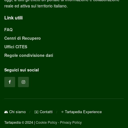
reale ed attiva sul territorio italiano.
Link utili
FAQ
Centri di Recupero
Uffici CITES
Regole condivisione dati
Seguici sui social
👥 Chi siamo
✉️ Contatti
⭐ Tartapedia Experience
Tartapedia © 2024 |
Cookie Policy
-
Privacy Policy