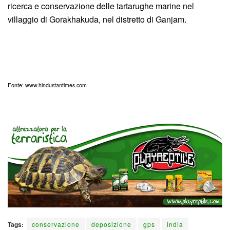
ricerca e conservazione delle tartarughe marine nel
villaggio di Gorakhakuda, nel distretto di Ganjam.
Fonte: www.hindustantimes.com
Tags:
conservazione
deposizione
gps
india