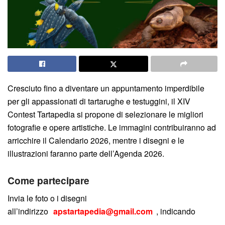
Cresciuto fino a diventare un appuntamento imperdibile
per gli appassionati di tartarughe e testuggini, il XIV
Contest Tartapedia si propone di selezionare le migliori
fotografie e opere artistiche. Le immagini contribuiranno ad
arricchire il Calendario 2026, mentre i disegni e le
illustrazioni faranno parte dell’Agenda 2026.
Come partecipare
Invia le foto o i disegni
all’indirizzo
apstartapedia@gmail.com
, indicando