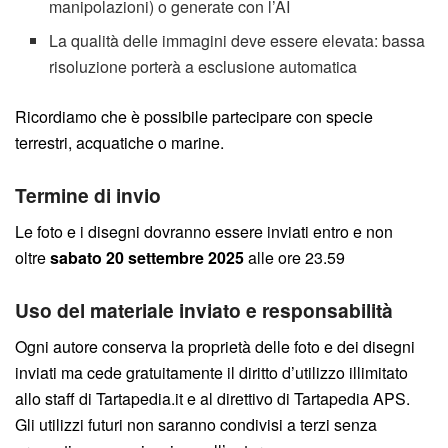
manipolazioni) o generate con l’AI
La qualità delle immagini deve essere elevata: bassa
risoluzione porterà a esclusione automatica
Ricordiamo che è possibile partecipare con specie
terrestri, acquatiche o marine.
Termine di invio
Le foto e i disegni dovranno essere inviati entro e non
oltre
sabato 20 settembre 2025
alle ore 23.59
Uso del materiale inviato e responsabilità
Ogni autore conserva la proprietà delle foto e dei disegni
inviati ma cede gratuitamente il diritto d’utilizzo illimitato
allo staff di Tartapedia.it e al direttivo di Tartapedia APS.
Gli utilizzi futuri non saranno condivisi a terzi senza