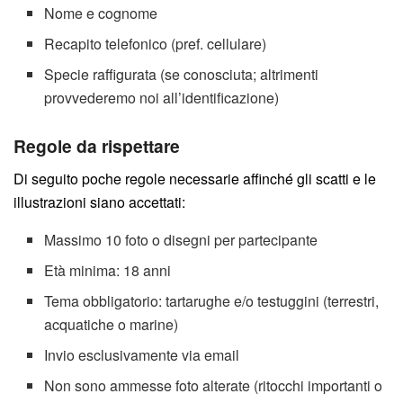
Nome e cognome
Recapito telefonico (pref. cellulare)
Specie raffigurata (se conosciuta; altrimenti
provvederemo noi all’identificazione)
Regole da rispettare
Di seguito poche regole necessarie affinché gli scatti e le
illustrazioni siano accettati:
Massimo 10 foto o disegni per partecipante
Età minima: 18 anni
Tema obbligatorio: tartarughe e/o testuggini (terrestri,
acquatiche o marine)
Invio esclusivamente via email
Non sono ammesse foto alterate (ritocchi importanti o