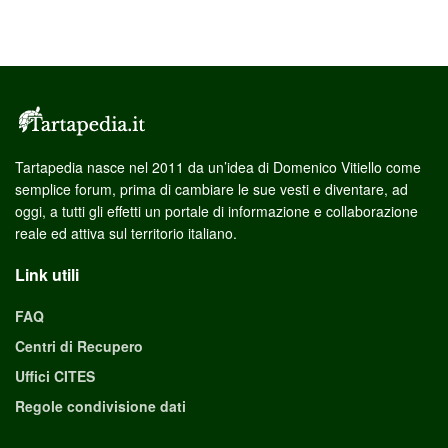
Tartapedia nasce nel 2011 da un’idea di Domenico Vitiello come
semplice forum, prima di cambiare le sue vesti e diventare, ad
oggi, a tutti gli effetti un portale di informazione e collaborazione
reale ed attiva sul territorio italiano.
Link utili
FAQ
Centri di Recupero
Uffici CITES
Regole condivisione dati