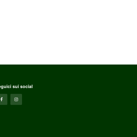
guici sui social