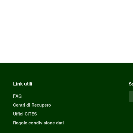
Link utili
Se
FAQ
Centri di Recupero
Uffici CITES
Regole condivisione dati