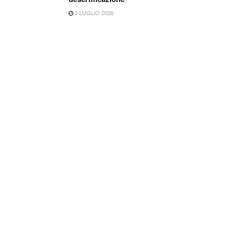
3 LUGLIO 2026