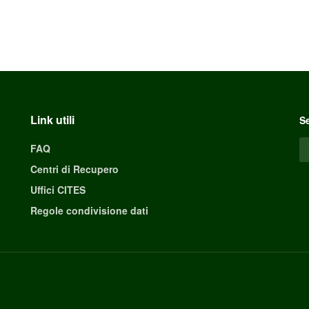
Link utili
Se
FAQ
Centri di Recupero
Uffici CITES
Regole condivisione dati