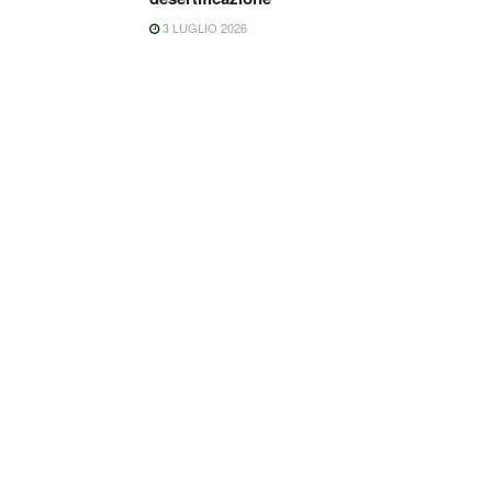
3 LUGLIO 2026