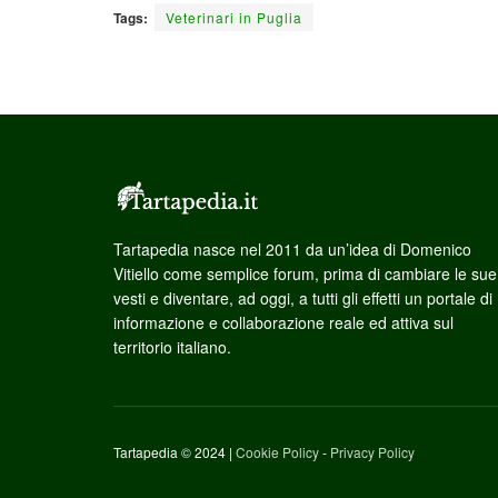
Tags:
Veterinari in Puglia
Tartapedia nasce nel 2011 da un’idea di Domenico
Vitiello come semplice forum, prima di cambiare le sue
vesti e diventare, ad oggi, a tutti gli effetti un portale di
informazione e collaborazione reale ed attiva sul
territorio italiano.
Tartapedia © 2024 |
Cookie Policy
-
Privacy Policy