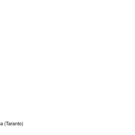
ca (Taranto)