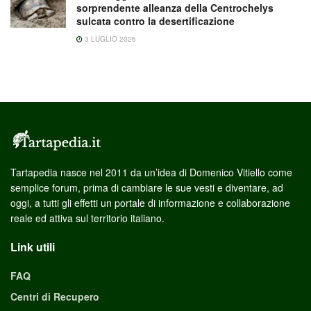
sorprendente alleanza della Centrochelys
sulcata contro la desertificazione
3 LUGLIO 2026
Tartapedia nasce nel 2011 da un’idea di Domenico Vitiello come
semplice forum, prima di cambiare le sue vesti e diventare, ad
oggi, a tutti gli effetti un portale di informazione e collaborazione
reale ed attiva sul territorio italiano.
Link utili
FAQ
Centri di Recupero