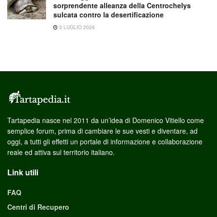
sorprendente alleanza della Centrochelys
sulcata contro la desertificazione
3 LUGLIO 2026
Tartapedia nasce nel 2011 da un’idea di Domenico Vitiello come
semplice forum, prima di cambiare le sue vesti e diventare, ad
oggi, a tutti gli effetti un portale di informazione e collaborazione
reale ed attiva sul territorio italiano.
Link utili
FAQ
Centri di Recupero