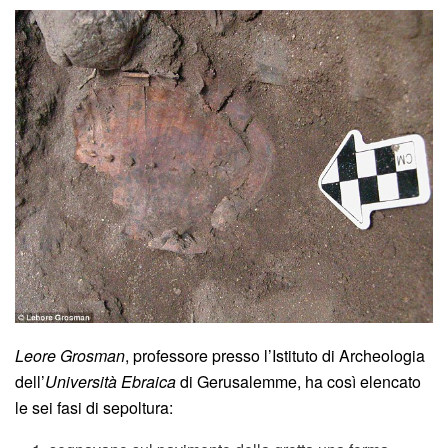
Leore Grosman
, professore presso l’Istituto di Archeologia
dell’
Università Ebraica
di Gerusalemme, ha così elencato
le sei fasi di sepoltura: