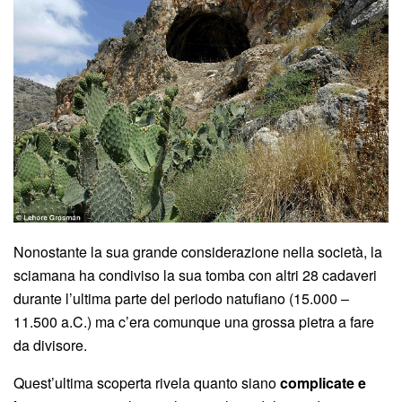
Nonostante la sua grande considerazione nella società, la
sciamana ha condiviso la sua tomba con altri 28 cadaveri
durante l’ultima parte del periodo natufiano (15.000 –
11.500 a.C.) ma c’era comunque una grossa pietra a fare
da divisore.
Quest’ultima scoperta rivela quanto siano
complicate e