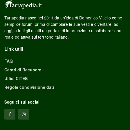
Tartapedia nasce nel 2011 da un’idea di Domenico Vitiello come
semplice forum, prima di cambiare le sue vesti e diventare, ad
oggi, a tutti gli effetti un portale di informazione e collaborazione
reale ed attiva sul territorio italiano.
Link utili
FAQ
Centri di Recupero
Uffici CITES
Regole condivisione dati
Seguici sui social