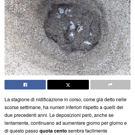
La stagione di nidificazione in corso, come già detto nelle
scorse settimane, ha numeri inferiori rispetto a quelli dei
due precedenti anni. Le deposizioni però, anche se
lentamente, continuano ad aumentare giorno per giorno e
di questo passo
quota cento
sembra facilmente