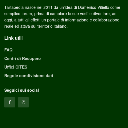
Tartapedia nasce nel 2011 da un’idea di Domenico Vitiello come
semplice forum, prima di cambiare le sue vesti e diventare, ad
oggi, a tutti gli effetti un portale di informazione e collaborazione
reale ed attiva sul territorio italiano.
Link utili
FAQ
Centri di Recupero
Uffici CITES
Regole condivisione dati
Seguici sui social