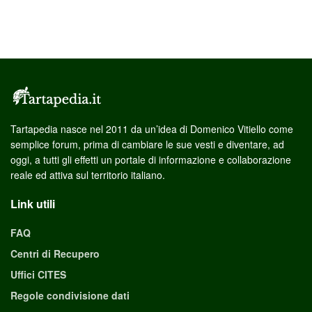
Tartapedia nasce nel 2011 da un’idea di Domenico Vitiello come
semplice forum, prima di cambiare le sue vesti e diventare, ad
oggi, a tutti gli effetti un portale di informazione e collaborazione
reale ed attiva sul territorio italiano.
Link utili
FAQ
Centri di Recupero
Uffici CITES
Regole condivisione dati