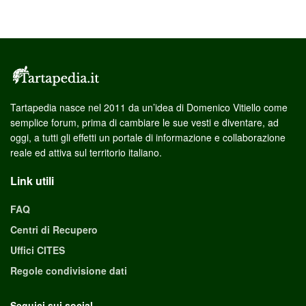
Tartapedia nasce nel 2011 da un’idea di Domenico Vitiello come
semplice forum, prima di cambiare le sue vesti e diventare, ad
oggi, a tutti gli effetti un portale di informazione e collaborazione
reale ed attiva sul territorio italiano.
Link utili
FAQ
Centri di Recupero
Uffici CITES
Regole condivisione dati
Seguici sui social