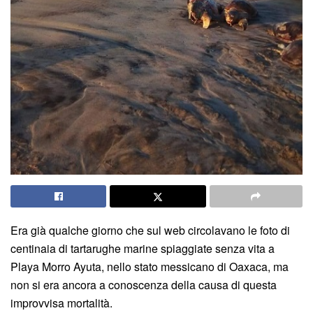
Era già qualche giorno che sul web circolavano le foto di
centinaia di tartarughe marine spiaggiate senza vita a
Playa Morro Ayuta, nello stato messicano di Oaxaca, ma
non si era ancora a conoscenza della causa di questa
improvvisa mortalità.