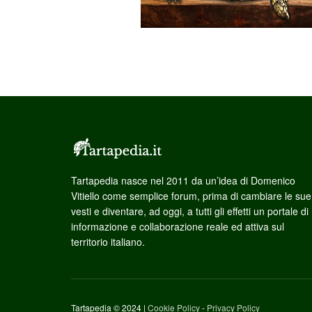
Tartapedia nasce nel 2011 da un’idea di Domenico
Vitiello come semplice forum, prima di cambiare le sue
vesti e diventare, ad oggi, a tutti gli effetti un portale di
informazione e collaborazione reale ed attiva sul
territorio italiano.
Tartapedia © 2024 |
Cookie Policy
-
Privacy Policy