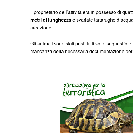
Il proprietario dell’attività era in possesso di quat
metri di lunghezza
e svariate tartarughe d’acqu
areazione.
Gli animali sono stati posti tutti sotto sequestro
mancanza della necessaria documentazione per d