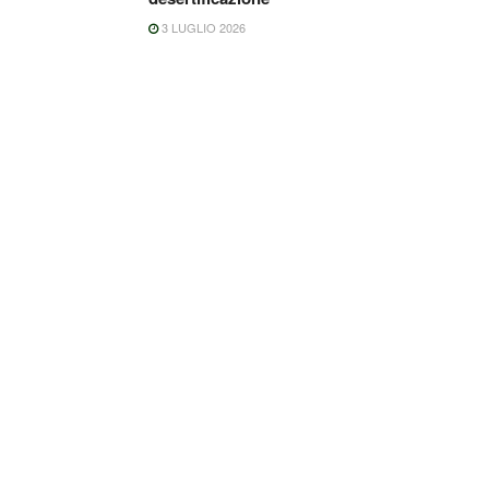
3 LUGLIO 2026