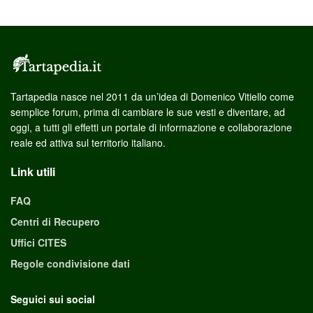
Tartapedia nasce nel 2011 da un’idea di Domenico Vitiello come
semplice forum, prima di cambiare le sue vesti e diventare, ad
oggi, a tutti gli effetti un portale di informazione e collaborazione
reale ed attiva sul territorio italiano.
Link utili
FAQ
Centri di Recupero
Uffici CITES
Regole condivisione dati
Seguici sui social