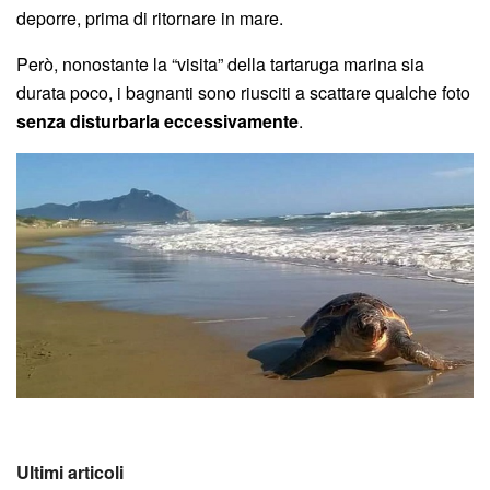
deporre, prima di ritornare in mare.
Però, nonostante la “visita” della tartaruga marina sia
durata poco, i bagnanti sono riusciti a scattare qualche foto
senza disturbarla eccessivamente
.
Ultimi articoli