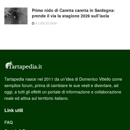
Primo nido di Caretta caretta in Sardegna:
prende il via la stagione 2026 sull’isola
6 LUGLIO 2026
Tartapedia nasce nel 2011 da un’idea di Domenico Vitiello come
semplice forum, prima di cambiare le sue vesti e diventare, ad
oggi, a tutti gli effetti un portale di informazione e collaborazione
reale ed attiva sul territorio italiano.
Link utili
FAQ