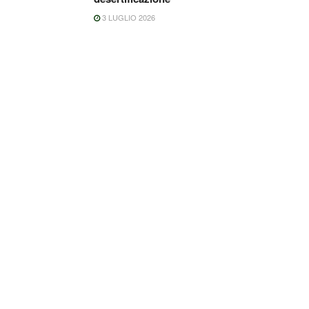
3 LUGLIO 2026