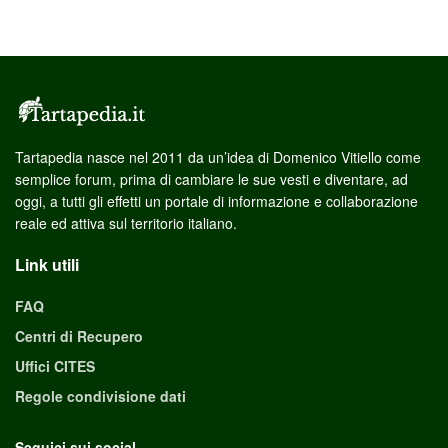
Tartapedia nasce nel 2011 da un’idea di Domenico Vitiello come
semplice forum, prima di cambiare le sue vesti e diventare, ad
oggi, a tutti gli effetti un portale di informazione e collaborazione
reale ed attiva sul territorio italiano.
Link utili
FAQ
Centri di Recupero
Uffici CITES
Regole condivisione dati
Seguici sui social