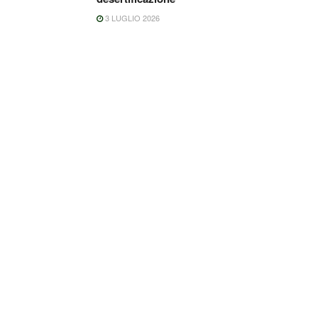
3 LUGLIO 2026