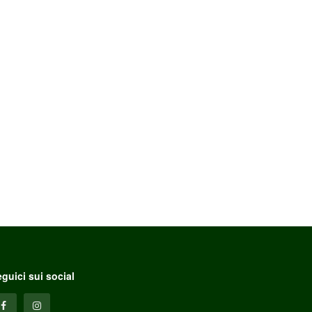
guici sui social