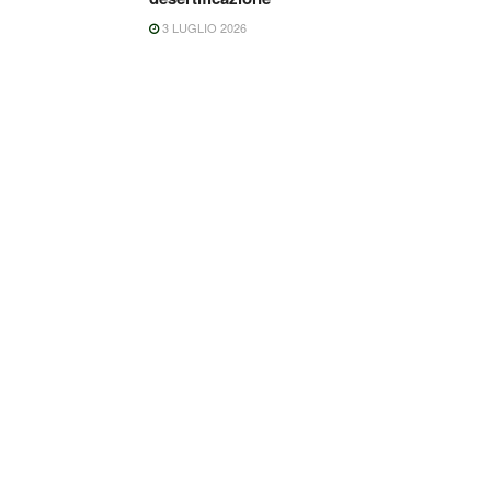
3 LUGLIO 2026