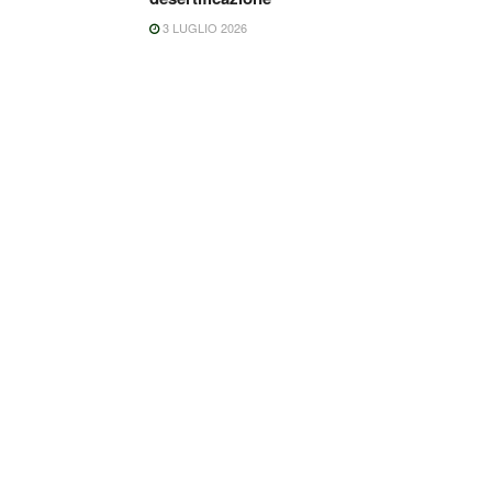
3 LUGLIO 2026