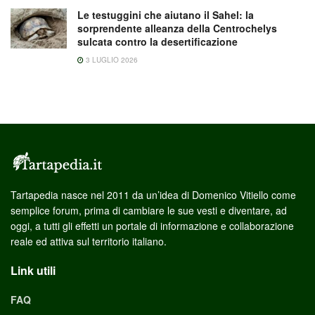
Le testuggini che aiutano il Sahel: la
sorprendente alleanza della Centrochelys
sulcata contro la desertificazione
3 LUGLIO 2026
Tartapedia nasce nel 2011 da un’idea di Domenico Vitiello come
semplice forum, prima di cambiare le sue vesti e diventare, ad
oggi, a tutti gli effetti un portale di informazione e collaborazione
reale ed attiva sul territorio italiano.
Link utili
FAQ