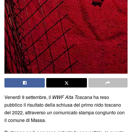
Venerdì 9 settembre, il
WWF Alta Toscana
ha reso
pubblico il risultato della schiusa del primo nido toscano
del 2022, attraverso un comunicato stampa congiunto con
il comune di Massa.