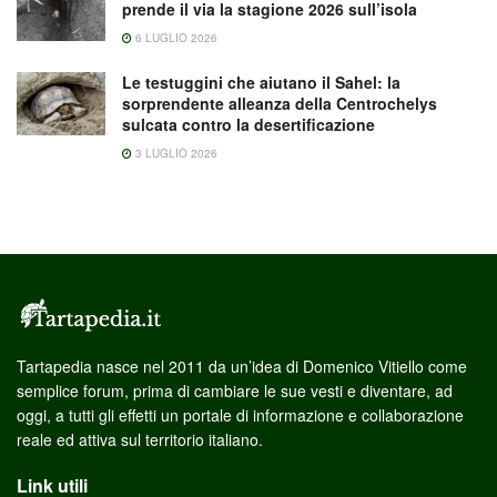
prende il via la stagione 2026 sull’isola
6 LUGLIO 2026
Le testuggini che aiutano il Sahel: la
sorprendente alleanza della Centrochelys
sulcata contro la desertificazione
3 LUGLIO 2026
Tartapedia nasce nel 2011 da un’idea di Domenico Vitiello come
semplice forum, prima di cambiare le sue vesti e diventare, ad
oggi, a tutti gli effetti un portale di informazione e collaborazione
reale ed attiva sul territorio italiano.
Link utili