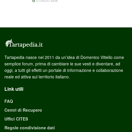
3 LUGLIO 2026
Tartapedia nasce nel 2011 da un’idea di Domenico Vitiello come
semplice forum, prima di cambiare le sue vesti e diventare, ad
oggi, a tutti gli effetti un portale di informazione e collaborazione
reale ed attiva sul territorio italiano.
Link utili
FAQ
Centri di Recupero
Uffici CITES
Regole condivisione dati