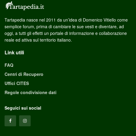
Tartapedia nasce nel 2011 da un’idea di Domenico Vitiello come
semplice forum, prima di cambiare le sue vesti e diventare, ad
oggi, a tutti gli effetti un portale di informazione e collaborazione
reale ed attiva sul territorio italiano.
Link utili
FAQ
Centri di Recupero
Uffici CITES
Regole condivisione dati
Seguici sui social