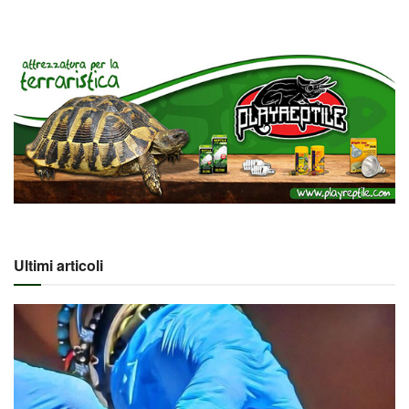
Ultimi articoli