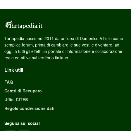
Tartapedia nasce nel 2011 da un’idea di Domenico Vitiello come
semplice forum, prima di cambiare le sue vesti e diventare, ad
oggi, a tutti gli effetti un portale di informazione e collaborazione
reale ed attiva sul territorio italiano.
Link utili
FAQ
Centri di Recupero
Uffici CITES
Regole condivisione dati
Seguici sui social