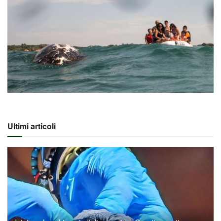
Ultimi articoli