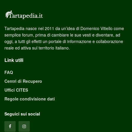
Tartapedia nasce nel 2011 da un’idea di Domenico Vitiello come
semplice forum, prima di cambiare le sue vesti e diventare, ad
oggi, a tutti gli effetti un portale di informazione e collaborazione
reale ed attiva sul territorio italiano.
Link utili
FAQ
Centri di Recupero
Uffici CITES
Regole condivisione dati
Seguici sui social