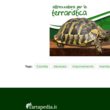
Tags:
Caretta
decesso
inquinamento
mandu