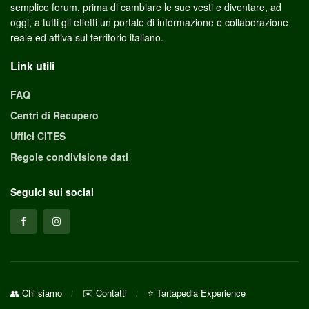
semplice forum, prima di cambiare le sue vesti e diventare, ad
oggi, a tutti gli effetti un portale di informazione e collaborazione
reale ed attiva sul territorio italiano.
Link utili
FAQ
Centri di Recupero
Uffici CITES
Regole condivisione dati
Seguici sui social
👥 Chi siamo
✉️ Contatti
⭐ Tartapedia Experience