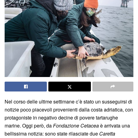
Nel corso delle ultime settimane c’è stato un susseguirsi di
notizie poco piacevoli provenienti dalla costa adriatica, con
protagoniste in negativo decine di povere tartarughe
marine. Oggi però, da
Fondazione Cetacea
è arrivata una
bellissima notizia: sono state rilasciate due
Caretta