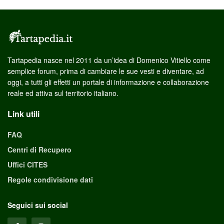
Tartapedia nasce nel 2011 da un’idea di Domenico Vitiello come
semplice forum, prima di cambiare le sue vesti e diventare, ad
oggi, a tutti gli effetti un portale di informazione e collaborazione
reale ed attiva sul territorio italiano.
Link utili
FAQ
Centri di Recupero
Uffici CITES
Regole condivisione dati
Seguici sui social