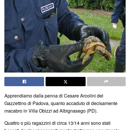
Apprendiamo dalla penna di Cesare Arcolini del
Gazzettino di Padova, quanto accaduto di decisamente
macabro in Villa Obizzi ad Albignasego (PD).
Quattro o più ragazzini di circa 13/14 anni sono stati