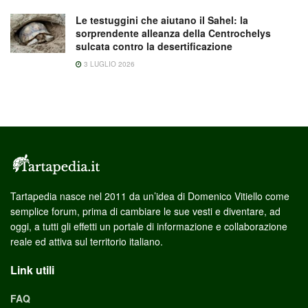
Le testuggini che aiutano il Sahel: la
sorprendente alleanza della Centrochelys
sulcata contro la desertificazione
3 LUGLIO 2026
Tartapedia nasce nel 2011 da un’idea di Domenico Vitiello come
semplice forum, prima di cambiare le sue vesti e diventare, ad
oggi, a tutti gli effetti un portale di informazione e collaborazione
reale ed attiva sul territorio italiano.
Link utili
FAQ