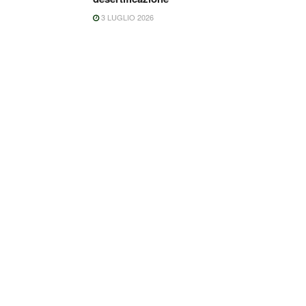
3 LUGLIO 2026