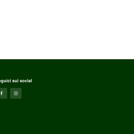
guici sui social