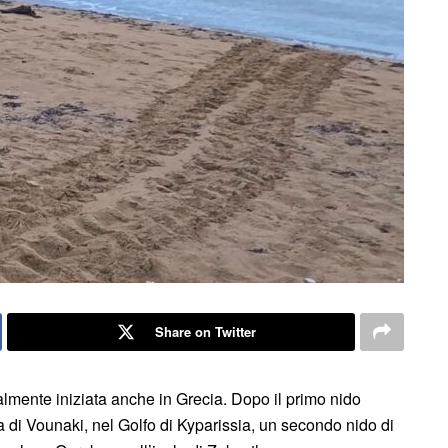
Share on Twitter
almente iniziata anche in Grecia. Dopo il primo nido
ia di Vounaki, nel Golfo di Kyparissia, un secondo nido di