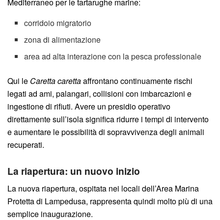
Mediterraneo per le tartarughe marine:
corridoio migratorio
zona di alimentazione
area ad alta interazione con la pesca professionale
Qui le
Caretta caretta
affrontano continuamente rischi
legati ad ami, palangari, collisioni con imbarcazioni e
ingestione di rifiuti. Avere un presidio operativo
direttamente sull’isola significa ridurre i tempi di intervento
e aumentare le possibilità di sopravvivenza degli animali
recuperati.
La riapertura: un nuovo inizio
La nuova riapertura, ospitata nei locali dell’Area Marina
Protetta di Lampedusa, rappresenta quindi molto più di una
semplice inaugurazione.