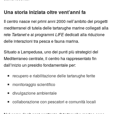
Una storia iniziata oltre vent’anni fa
Il centro nasce nei primi anni 2000 nell’ambito dei progetti
mediterranei di tutela delle tartarughe marine collegati alla
rete
Tartanet
e ai programmi
LIFE
dedicati alla riduzione
delle interazioni tra pesca e fauna marina.
Situato a Lampedusa, uno dei punti più strategici del
Mediterraneo centrale, il centro ha rappresentato fin
dall’inizio un presidio fondamentale per:
recupero e riabilitazione delle tartarughe ferite
monitoraggio scientifico
divulgazione ambientale
collaborazione con pescatori e comunità locali