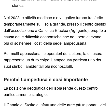
storica
Nel 2023 le attività mediche e divulgative furono trasferite
temporaneamente sull’isola grande, presso il centro gestito
dall’associazione a Cattolica Eraclea (Agrigento), proprio a
causa delle difficoltà economiche che non permettevano
più di sostenere i costi della sede lampedusana.
Per molti appassionati e operatori del settore, la chiusura
rappresentò un duro colpo: Lampedusa perdeva uno dei
suoi simboli ambientali più riconoscibili.
Perché Lampedusa è così importante
La posizione geografica dell’isola rende questo centro
particolarmente strategico.
Il Canale di Sicilia è infatti una delle aree più importanti del