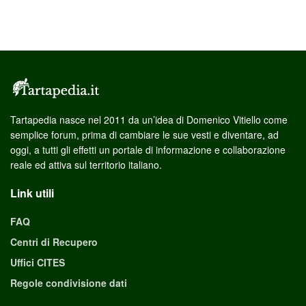
Tartapedia nasce nel 2011 da un’idea di Domenico Vitiello come
semplice forum, prima di cambiare le sue vesti e diventare, ad
oggi, a tutti gli effetti un portale di informazione e collaborazione
reale ed attiva sul territorio italiano.
Link utili
FAQ
Centri di Recupero
Uffici CITES
Regole condivisione dati