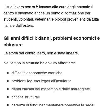
Il suo lavoro non si è limitato alla cura degli animali: il
centro è diventato anche un punto di formazione per
studenti, volontari, veterinari e biologi provenienti da tutta
Italia e dall’estero.
Gli anni difficili: danni, problemi economici e
chiusure
La storia del centro, però, non è stata lineare.
Nel tempo la struttura ha dovuto affrontare:
difficoltà economiche croniche
problemi logistici legati all’insularità
danni causati dal maltempo e dalle mareggiate
criticità strutturali
carenza di fondi per mantenere operativa la sede