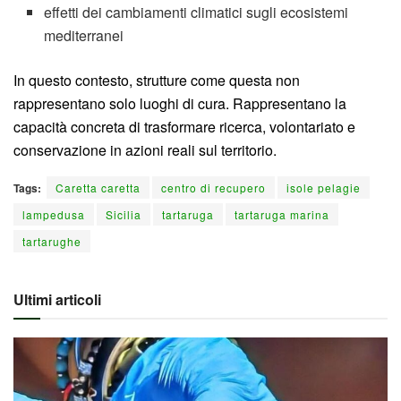
effetti dei cambiamenti climatici sugli ecosistemi
mediterranei
In questo contesto, strutture come questa non
rappresentano solo luoghi di cura. Rappresentano la
capacità concreta di trasformare ricerca, volontariato e
conservazione in azioni reali sul territorio.
Tags:
Caretta caretta
centro di recupero
isole pelagie
lampedusa
Sicilia
tartaruga
tartaruga marina
tartarughe
Ultimi articoli