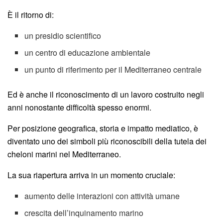
È il ritorno di:
un presidio scientifico
un centro di educazione ambientale
un punto di riferimento per il Mediterraneo centrale
Ed è anche il riconoscimento di un lavoro costruito negli
anni nonostante difficoltà spesso enormi.
Per posizione geografica, storia e impatto mediatico, è
diventato uno dei simboli più riconoscibili della tutela dei
cheloni marini nel Mediterraneo.
La sua riapertura arriva in un momento cruciale:
aumento delle interazioni con attività umane
crescita dell’inquinamento marino