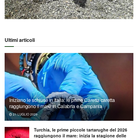
Ultimi articoli
Iniziano le schiuse in Italia: le prime Caretta caretta
raggiungono il mare in Calabria e Campania
21 LUGLIO 2026
Turchia, le prime piccole tartarughe del 2026
raggiungono il mare: inizia la stagione delle