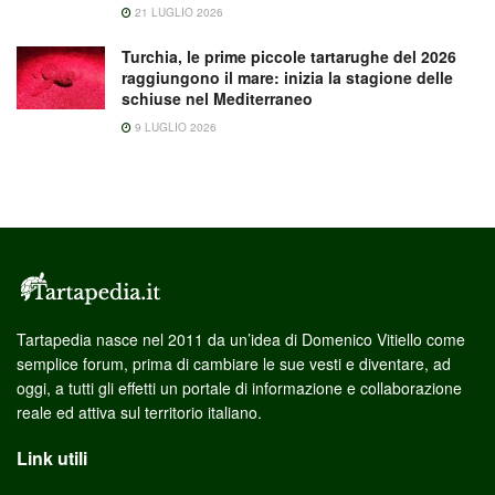
21 LUGLIO 2026
Turchia, le prime piccole tartarughe del 2026
raggiungono il mare: inizia la stagione delle
schiuse nel Mediterraneo
9 LUGLIO 2026
Tartapedia nasce nel 2011 da un’idea di Domenico Vitiello come
semplice forum, prima di cambiare le sue vesti e diventare, ad
oggi, a tutti gli effetti un portale di informazione e collaborazione
reale ed attiva sul territorio italiano.
Link utili