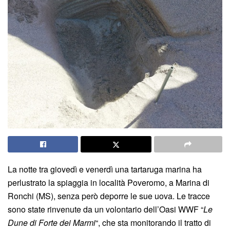
La notte tra giovedì e venerdì una tartaruga marina ha
perlustrato la spiaggia in località Poveromo, a Marina di
Ronchi (MS), senza però deporre le sue uova. Le tracce
sono state rinvenute da un volontario dell’Oasi WWF “
Le
Dune di Forte dei Marmi
“, che sta monitorando il tratto di