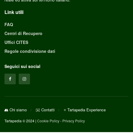
Link utili
FAQ
Centri di Recupero
Uffici CITES
Regole condivisione dati
Seguici sui social
👥 Chi siamo
✉️ Contatti
⭐ Tartapedia Experience
Tartapedia © 2024 |
Cookie Policy
-
Privacy Policy