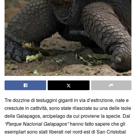
Tre dozzine di testuggini giganti in via d’estinzione, nate e
cresciute in cattività, sono state rilasciate su una delle isole
delle Galapagos, arcipelago da cui proviene la specie. Dal
“Parque Nacional Galapagos”
hanno fatto sapere che gli
esemplari sono stati liberati nel nord-est di San Cristobal