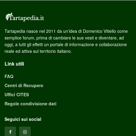
Tartapedia nasce nel 2011 da un’idea di Domenico Vitiello come
semplice forum, prima di cambiare le sue vesti e diventare, ad
oggi, a tutti gli effetti un portale di informazione e collaborazione
reale ed attiva sul territorio italiano.
Link utili
FAQ
Centri di Recupero
Uffici CITES
Regole condivisione dati
Seguici sui social